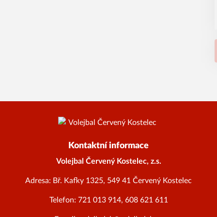
Kontaktní informace
Volejbal Červený Kostelec, z.s.
Adresa: Bř. Kafky 1325, 549 41 Červený Kostelec
Telefon: 721 013 914, 608 621 611